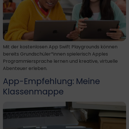
Mit der kostenlosen App Swift Playgrounds können
bereits Grundschüler*innen spielerisch Apples
Programmiersprache lernen und kreative, virtuelle
Abenteuer erleben.
App-Empfehlung: Meine
Klassenmappe