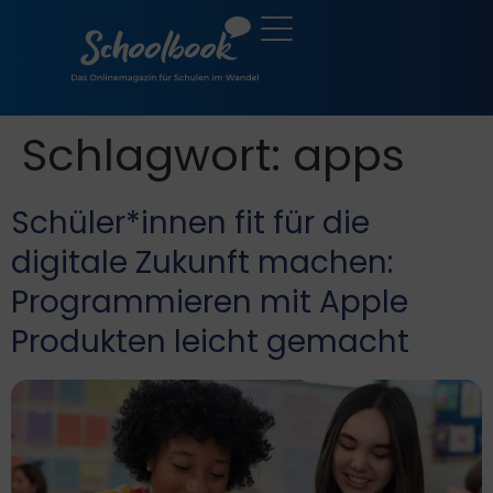
Schlagwort:
apps
Schüler*innen fit für die
digitale Zukunft machen:
Programmieren mit Apple
Produkten leicht gemacht