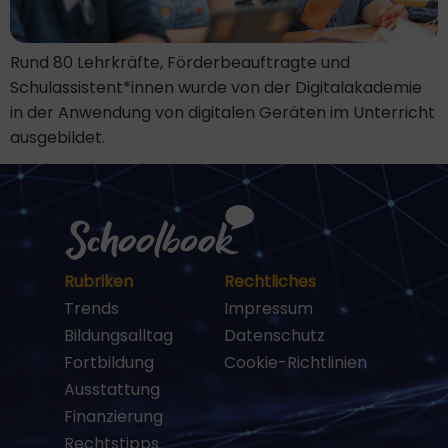
Rund 80 Lehrkräfte, Förderbeauftragte und
Schulassistent*innen wurde von der Digitalakademie
in der Anwendung von digitalen Geräten im Unterricht
ausgebildet.
Rubriken
Rechtliches
Trends
Impressum
Bildungsalltag
Datenschutz
Fortbildung
Cookie-Richtlinien
Ausstattung
Finanzierung
Rechtstipps