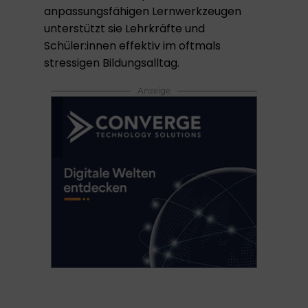
anpassungsfähigen Lernwerkzeugen
unterstützt sie Lehrkräfte und
Schüler:innen effektiv im oftmals
stressigen Bildungsalltag.
Anzeige