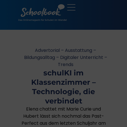
Advertorial – Ausstattung –
Bildungsalltag – Digitaler Unterricht –
Trends
schulKI im
Klassenzimmer –
Technologie, die
verbindet
Elena chattet mit Marie Curie und
Hubert lässt sich nochmal das Past-
Perfect aus dem letzten Schuljahr am