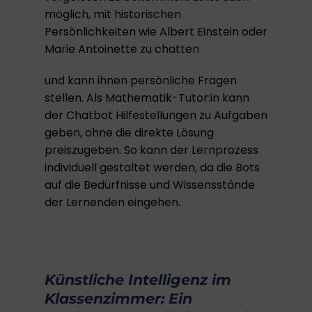
möglich, mit historischen
Persönlichkeiten wie Albert Einstein oder
Marie Antoinette zu chatten
und kann ihnen persönliche Fragen
stellen. Als Mathematik-Tutor:in kann
der Chatbot Hilfestellungen zu Aufgaben
geben, ohne die direkte Lösung
preiszugeben. So kann der Lernprozess
individuell gestaltet werden, da die Bots
auf die Bedürfnisse und Wissensstände
der Lernenden eingehen.
Künstliche Intelligenz im
Klassenzimmer: Ein