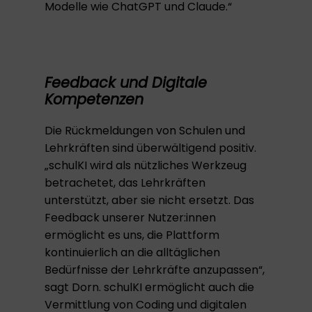
Modelle wie ChatGPT und Claude.“
Feedback und Digitale
Kompetenzen
Die Rückmeldungen von Schulen und
Lehrkräften sind überwältigend positiv.
„schulKI wird als nützliches Werkzeug
betrachetet, das Lehrkräften
unterstützt, aber sie nicht ersetzt. Das
Feedback unserer Nutzer:innen
ermöglicht es uns, die Plattform
kontinuierlich an die alltäglichen
Bedürfnisse der Lehrkräfte anzupassen“,
sagt Dorn. schulKI ermöglicht auch die
Vermittlung von Coding und digitalen