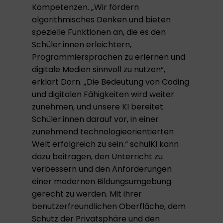
Kompetenzen. „Wir fördern
algorithmisches Denken und bieten
spezielle Funktionen an, die es den
Schüler:innen erleichtern,
Programmiersprachen zu erlernen und
digitale Medien sinnvoll zu nutzen“,
erklärt Dorn. „Die Bedeutung von Coding
und digitalen Fähigkeiten wird weiter
zunehmen, und unsere KI bereitet
Schüler:innen darauf vor, in einer
zunehmend technologieorientierten
Welt erfolgreich zu sein.“ schulKI kann
dazu beitragen, den Unterricht zu
verbessern und den Anforderungen
einer modernen Bildungsumgebung
gerecht zu werden. Mit ihrer
benutzerfreundlichen Oberfläche, dem
Schutz der Privatsphäre und den