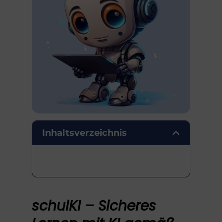
Inhaltsverzeichnis
schulKI – Sicheres