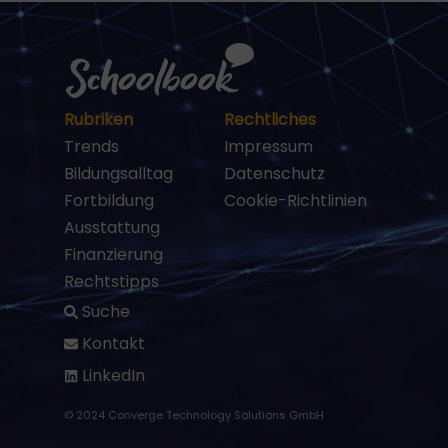
Rubriken
Rechtliches
Trends
Impressum
Bildungsalltag
Datenschutz
Fortbildung
Cookie-Richtlinien
Ausstattung
Finanzierung
Rechtstipps
Suche
Kontakt
LinkedIn
© 2024 Converge Technology Solutions GmbH