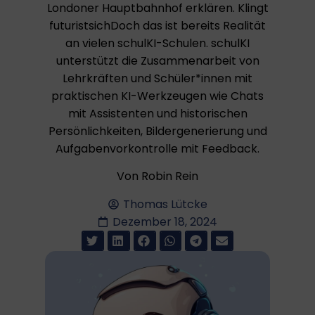
Londoner Hauptbahnhof erklären. Klingt
futuristsichDoch das ist bereits Realität
an vielen schulKI-Schulen. schulKI
unterstützt die Zusammenarbeit von
Lehrkräften und Schüler*innen mit
praktischen KI-Werkzeugen wie Chats
mit Assistenten und historischen
Persönlichkeiten, Bildergenerierung und
Aufgabenvorkontrolle mit Feedback.
Von Robin Rein
Thomas Lütcke
Dezember 18, 2024