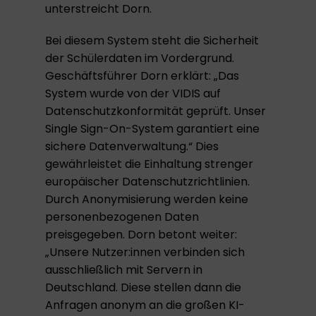
unterstreicht Dorn.
Bei diesem System steht die Sicherheit
der Schülerdaten im Vordergrund.
Geschäftsführer Dorn erklärt: „Das
System wurde von der VIDIS auf
Datenschutzkonformität geprüft. Unser
Single Sign-On-System garantiert eine
sichere Datenverwaltung.“ Dies
gewährleistet die Einhaltung strenger
europäischer Datenschutzrichtlinien.
Durch Anonymisierung werden keine
personenbezogenen Daten
preisgegeben. Dorn betont weiter:
„Unsere Nutzer:innen verbinden sich
ausschließlich mit Servern in
Deutschland. Diese stellen dann die
Anfragen anonym an die großen KI-